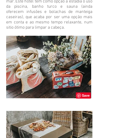
mar. Este hotel tem como opção à estadia o uso
da piscina, banho turco e sauna (ainda
oferecem infusões e bolachas de manteiga
caseiras), que acaba por ser uma opção mais
em conta e ao mesmo tempo relaxante, num
sitio ótimo para limpar a cabeça.