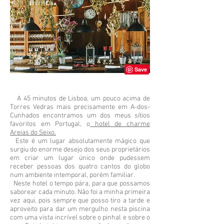
A 45 minutos de Lisboa, um pouco acima de
Torres Vedras mais precisamente em A-dos-
Cunhados encontramos um dos meus sítios
favoritos em Portugal, o
hotel de charme
Areias do Seixo.
Este é um lugar absolutamente mágico que
surgiu do enorme desejo dos seus proprietários
em criar um lugar único onde pudessem
receber pessoas dos quatro cantos do globo
num ambiente intemporal, porém familiar.
Neste hotel o tempo pára, para que possamos
saborear cada minuto. Não foi a minha primeira
vez aqui, pois sempre que posso tiro a tarde e
aproveito para dar um mergulho nesta piscina
com uma vista incrível sobre o pinhal e sobre o