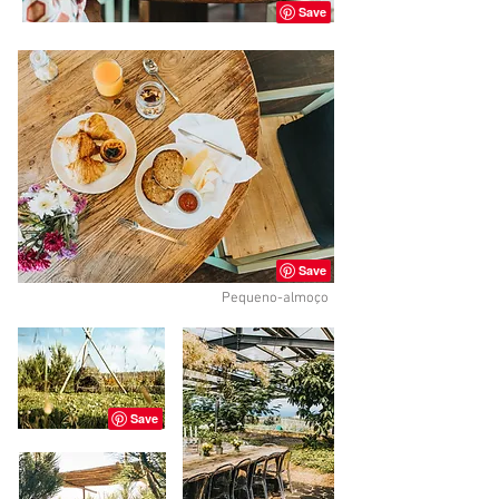
Pequeno-almoço