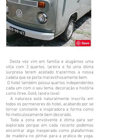
Desta vez vim em família e alugámos uma
villa com 3 quartos, lareira e foi uma ótima
surpresa terem aceitado trazermos a nossa
cadela que se porta maravilhosamente bem.
O hotel também possui quartos independentes
cada um com o seu tema, decoração e história
como (tree, Gold, land e love).
A natureza está naturalmente inscrita em
todos os pormenores do hotel, acabando por se
tornar constante e inspiradora a forma como
foi meticulosamente bem decorado.
Toda a zona envolvente é ótima para ser
explorada porque em cada recanto podemos
encontrar algo inesperado como plataformas
de madeira no pinhal para a pratica de yoga,