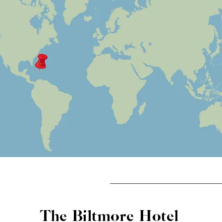
The Biltmore Hotel