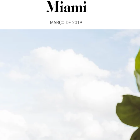
Miami
MARÇO DE 2019