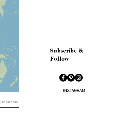
Subscribe &
Follow
INSTAGRAM
Localização