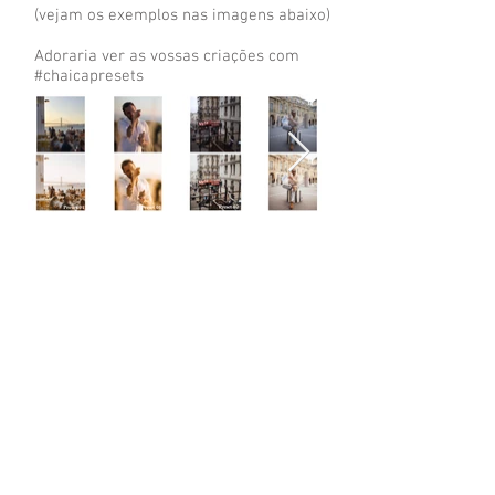
(vejam os exemplos nas imagens abaixo)
Adoraria ver as vossas criações com
#chaicapresets